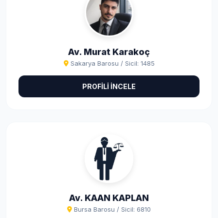
Av. Murat Karakoç
Sakarya Barosu / Sicil: 1485
PROFİLİ İNCELE
Av. KAAN KAPLAN
Bursa Barosu / Sicil: 6810