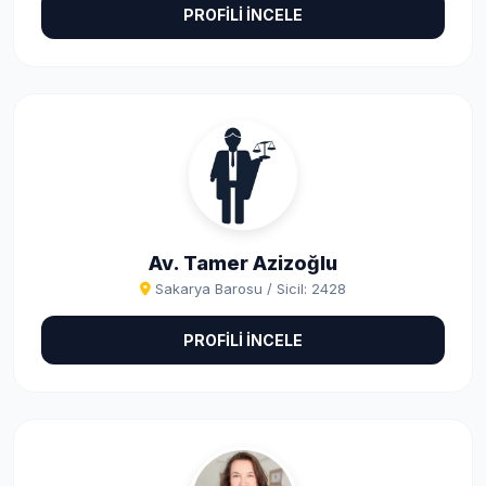
PROFİLİ İNCELE
Av. Tamer Azizoğlu
Sakarya Barosu / Sicil: 2428
PROFİLİ İNCELE