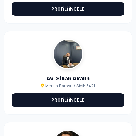
PROFİLİ İNCELE
Av. Sinan Akalın
Mersin Barosu / Sicil: 5421
PROFİLİ İNCELE