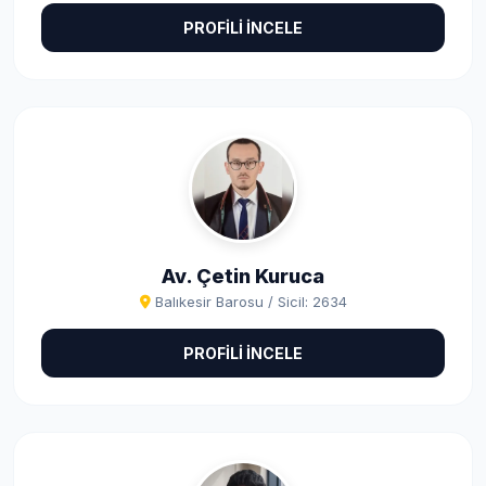
PROFİLİ İNCELE
Av. Çetin Kuruca
Balıkesir Barosu / Sicil: 2634
PROFİLİ İNCELE