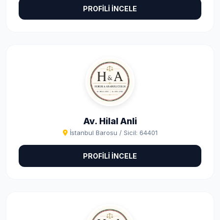
PROFİLİ İNCELE
Av. Hilal Anli
İstanbul Barosu / Sicil: 64401
PROFİLİ İNCELE