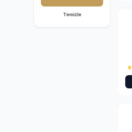
Temizle