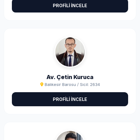
PROFİLİ İNCELE
Av. Çetin Kuruca
Balıkesir Barosu / Sicil: 2634
PROFİLİ İNCELE