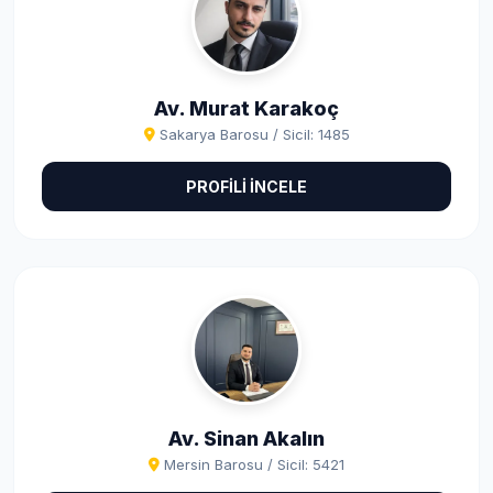
Av. Murat Karakoç
Sakarya Barosu / Sicil: 1485
PROFİLİ İNCELE
Av. Sinan Akalın
Mersin Barosu / Sicil: 5421