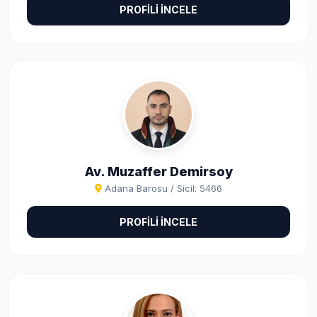
PROFİLİ İNCELE
Av. Muzaffer Demirsoy
Adana Barosu / Sicil: 5466
PROFİLİ İNCELE