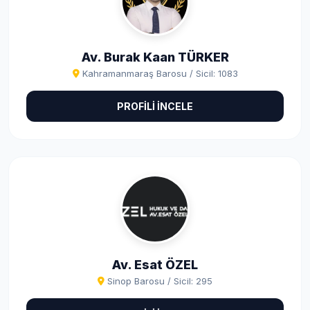
Av. Burak Kaan TÜRKER
Kahramanmaraş Barosu / Sicil: 1083
PROFİLİ İNCELE
Av. Esat ÖZEL
Sinop Barosu / Sicil: 295