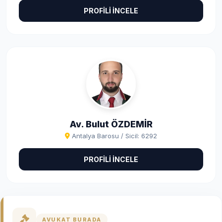
PROFİLİ İNCELE
Av. Bulut ÖZDEMİR
Antalya Barosu / Sicil: 6292
PROFİLİ İNCELE
AVUKAT BURADA