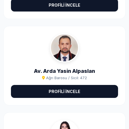
PROFİLİ İNCELE
Av. Arda Yasin Alpaslan
Ağrı Barosu / Sicil: 472
PROFİLİ İNCELE