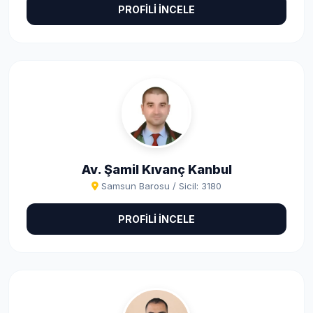
PROFİLİ İNCELE
Av. Şamil Kıvanç Kanbul
Samsun Barosu / Sicil: 3180
PROFİLİ İNCELE