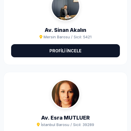
Av. Sinan Akalın
Mersin Barosu / Sicil: 5421
PROFİLİ İNCELE
Av. Esra MUTLUER
İstanbul Barosu / Sicil: 39289