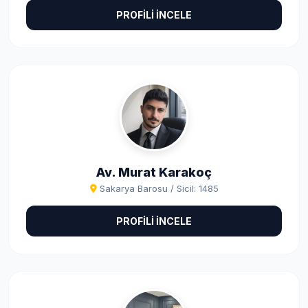
PROFİLİ İNCELE
Av. Murat Karakoç
Sakarya Barosu / Sicil: 1485
PROFİLİ İNCELE