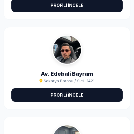
PROFİLİ İNCELE
Av. Edebali Bayram
Sakarya Barosu / Sicil: 1421
PROFİLİ İNCELE