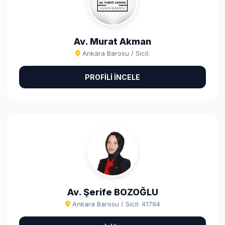
Av. Murat Akman
Ankara Barosu / Sicil:
PROFİLİ İNCELE
Av. Şerife BOZOĞLU
Ankara Barosu / Sicil: 41794