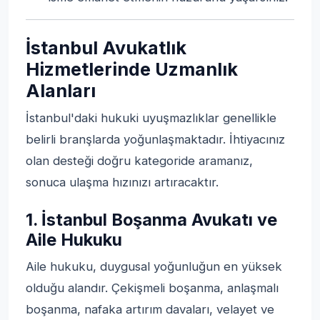
İstanbul Avukatlık
Hizmetlerinde Uzmanlık
Alanları
İstanbul'daki hukuki uyuşmazlıklar genellikle
belirli branşlarda yoğunlaşmaktadır. İhtiyacınız
olan desteği doğru kategoride aramanız,
sonuca ulaşma hızınızı artıracaktır.
1. İstanbul Boşanma Avukatı ve
Aile Hukuku
Aile hukuku, duygusal yoğunluğun en yüksek
olduğu alandır. Çekişmeli boşanma, anlaşmalı
boşanma, nafaka artırım davaları, velayet ve