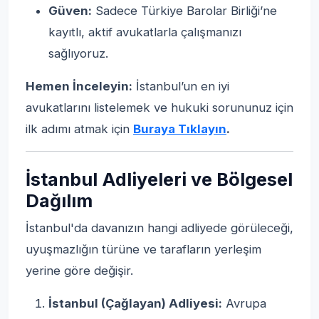
Güven:
Sadece Türkiye Barolar Birliği’ne
kayıtlı, aktif avukatlarla çalışmanızı
sağlıyoruz.
Hemen İnceleyin:
İstanbul’un en iyi
avukatlarını listelemek ve hukuki sorununuz için
ilk adımı atmak için
Buraya Tıklayın
.
İstanbul Adliyeleri ve Bölgesel
Dağılım
İstanbul'da davanızın hangi adliyede görüleceği,
uyuşmazlığın türüne ve tarafların yerleşim
yerine göre değişir.
İstanbul (Çağlayan) Adliyesi:
Avrupa