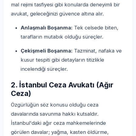
mal rejimi tasfiyesi gibi konularda deneyimli bir
avukat, geleceğinizi güvence altına alır.
Anlaşmalı Boşanma:
Tek celsede biten,
tarafların mutabık olduğu süreçler.
Çekişmeli Boşanma:
Tazminat, nafaka ve
kusur tespiti gibi detayların titizlikle
incelendiği süreçler.
2. İstanbul Ceza Avukatı (Ağır
Ceza)
Özgürlüğün söz konusu olduğu ceza
davalarında savunma hakkı kutsaldır.
İstanbul'daki ağır ceza mahkemelerinde
görülen davalar; yağma, kasten öldürme,