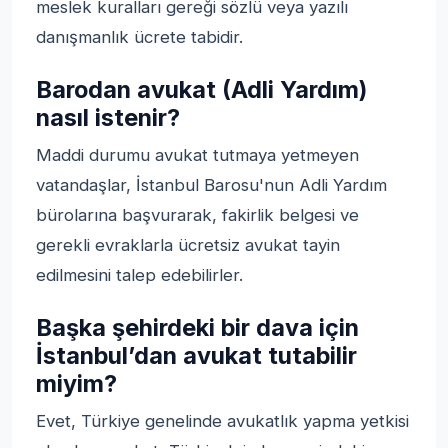
meslek kuralları gereği sözlü veya yazılı
danışmanlık ücrete tabidir.
Barodan avukat (Adli Yardım)
nasıl istenir?
Maddi durumu avukat tutmaya yetmeyen
vatandaşlar, İstanbul Barosu'nun Adli Yardım
bürolarına başvurarak, fakirlik belgesi ve
gerekli evraklarla ücretsiz avukat tayin
edilmesini talep edebilirler.
Başka şehirdeki bir dava için
İstanbul’dan avukat tutabilir
miyim?
Evet, Türkiye genelinde avukatlık yapma yetkisi