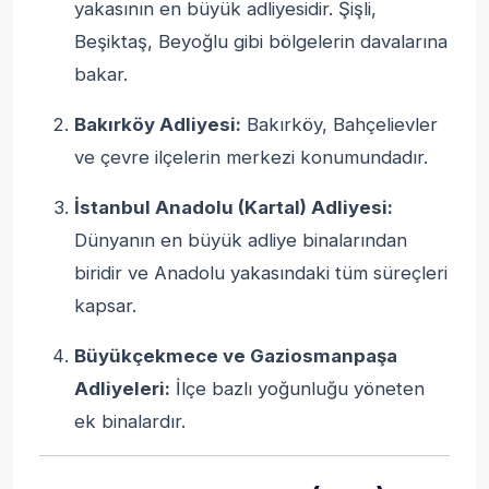
yakasının en büyük adliyesidir. Şişli,
Beşiktaş, Beyoğlu gibi bölgelerin davalarına
bakar.
Bakırköy Adliyesi:
Bakırköy, Bahçelievler
ve çevre ilçelerin merkezi konumundadır.
İstanbul Anadolu (Kartal) Adliyesi:
Dünyanın en büyük adliye binalarından
biridir ve Anadolu yakasındaki tüm süreçleri
kapsar.
Büyükçekmece ve Gaziosmanpaşa
Adliyeleri:
İlçe bazlı yoğunluğu yöneten
ek binalardır.