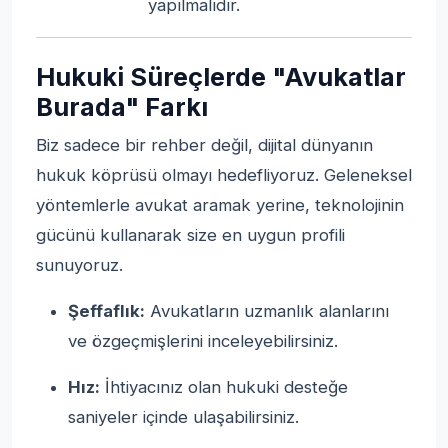
yapılmalıdır.
Hukuki Süreçlerde "Avukatlar
Burada" Farkı
Biz sadece bir rehber değil, dijital dünyanın
hukuk köprüsü olmayı hedefliyoruz. Geleneksel
yöntemlerle avukat aramak yerine, teknolojinin
gücünü kullanarak size en uygun profili
sunuyoruz.
Şeffaflık:
Avukatların uzmanlık alanlarını
ve özgeçmişlerini inceleyebilirsiniz.
Hız:
İhtiyacınız olan hukuki desteğe
saniyeler içinde ulaşabilirsiniz.