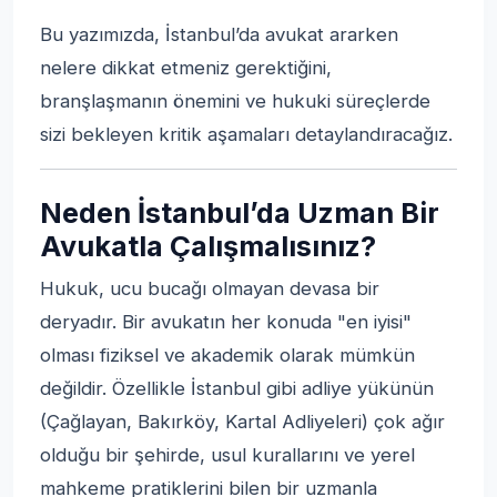
Bu yazımızda, İstanbul’da avukat ararken
nelere dikkat etmeniz gerektiğini,
branşlaşmanın önemini ve hukuki süreçlerde
sizi bekleyen kritik aşamaları detaylandıracağız.
Neden İstanbul’da Uzman Bir
Avukatla Çalışmalısınız?
Hukuk, ucu bucağı olmayan devasa bir
deryadır. Bir avukatın her konuda "en iyisi"
olması fiziksel ve akademik olarak mümkün
değildir. Özellikle İstanbul gibi adliye yükünün
(Çağlayan, Bakırköy, Kartal Adliyeleri) çok ağır
olduğu bir şehirde, usul kurallarını ve yerel
mahkeme pratiklerini bilen bir uzmanla