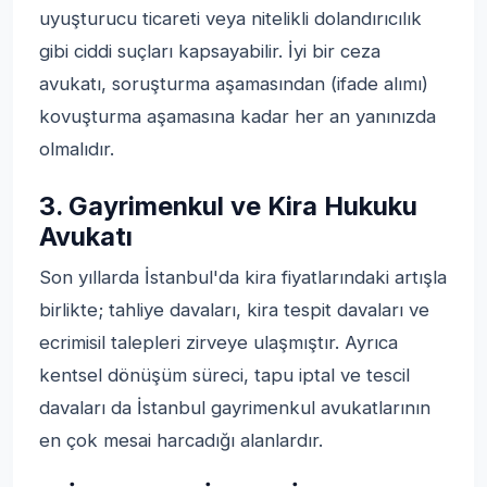
uyuşturucu ticareti veya nitelikli dolandırıcılık
gibi ciddi suçları kapsayabilir. İyi bir ceza
avukatı, soruşturma aşamasından (ifade alımı)
kovuşturma aşamasına kadar her an yanınızda
olmalıdır.
3. Gayrimenkul ve Kira Hukuku
Avukatı
Son yıllarda İstanbul'da kira fiyatlarındaki artışla
birlikte; tahliye davaları, kira tespit davaları ve
ecrimisil talepleri zirveye ulaşmıştır. Ayrıca
kentsel dönüşüm süreci, tapu iptal ve tescil
davaları da İstanbul gayrimenkul avukatlarının
en çok mesai harcadığı alanlardır.