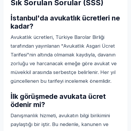
Sık Sorulan Sorular (SSS)
İstanbul'da avukatlık ücretleri ne
kadar?
Avukatlık ücretleri, Türkiye Barolar Birliği
tarafından yayınlanan "Avukatlık Asgari Ücret
Tarifesi"nin altında olmamak kaydıyla, davanın
zorluğu ve harcanacak emeğe göre avukat ve
müvekkil arasında serbestçe belirlenir. Her yıl
güncellenen bu tarifeyi incelemek önemlidir.
İlk görüşmede avukata ücret
ödenir mi?
Danışmanlık hizmeti, avukatın bilgi birikimini
paylaştığı bir iştir. Bu nedenle, kanunen ve