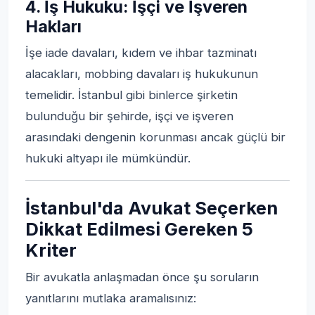
4. İş Hukuku: İşçi ve İşveren
Hakları
İşe iade davaları, kıdem ve ihbar tazminatı
alacakları, mobbing davaları iş hukukunun
temelidir. İstanbul gibi binlerce şirketin
bulunduğu bir şehirde, işçi ve işveren
arasındaki dengenin korunması ancak güçlü bir
hukuki altyapı ile mümkündür.
İstanbul'da Avukat Seçerken
Dikkat Edilmesi Gereken 5
Kriter
Bir avukatla anlaşmadan önce şu soruların
yanıtlarını mutlaka aramalısınız: