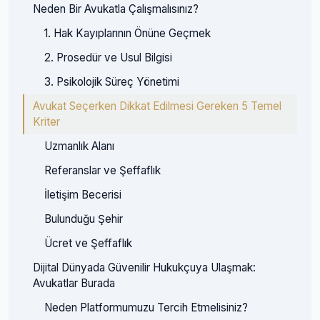
Neden Bir Avukatla Çalışmalısınız?
1. Hak Kayıplarının Önüne Geçmek
2. Prosedür ve Usul Bilgisi
3. Psikolojik Süreç Yönetimi
Avukat Seçerken Dikkat Edilmesi Gereken 5 Temel
Kriter
Uzmanlık Alanı
Referanslar ve Şeffaflık
İletişim Becerisi
Bulunduğu Şehir
Ücret ve Şeffaflık
Dijital Dünyada Güvenilir Hukukçuya Ulaşmak:
Avukatlar Burada
Neden Platformumuzu Tercih Etmelisiniz?