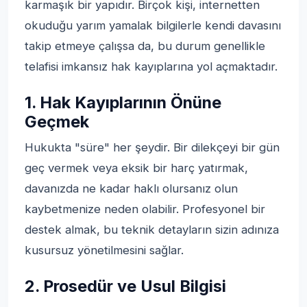
karmaşık bir yapıdır. Birçok kişi, internetten
okuduğu yarım yamalak bilgilerle kendi davasını
takip etmeye çalışsa da, bu durum genellikle
telafisi imkansız hak kayıplarına yol açmaktadır.
1. Hak Kayıplarının Önüne
Geçmek
Hukukta "süre" her şeydir. Bir dilekçeyi bir gün
geç vermek veya eksik bir harç yatırmak,
davanızda ne kadar haklı olursanız olun
kaybetmenize neden olabilir. Profesyonel bir
destek almak, bu teknik detayların sizin adınıza
kusursuz yönetilmesini sağlar.
2. Prosedür ve Usul Bilgisi