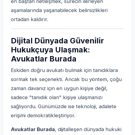
en baştan netleşmek, sürecin ilerleyen
aşamalarında yaşanabilecek belirsizlikleri
ortadan kaldırır.
Dijital Dünyada Güvenilir
Hukukçuya Ulaşmak:
Avukatlar Burada
Eskiden doğru avukatı bulmak için tanıdıklara
sormak tek seçenekti. Ancak bu yöntem, çoğu
zaman davanız için en uygun kişiye değil,
sadece "tanıdık olan" kişiye ulaşmanızı
sağlıyordu. Günümüzde ise teknoloji, adalete
erişimi demokratikleştiriyor.
Avukatlar Burada
, dijitalleşen dünyada hukuki