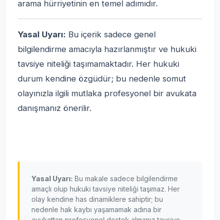
arama hürriyetinin en temel adımıdır.
Yasal Uyarı:
Bu içerik sadece genel
bilgilendirme amacıyla hazırlanmıştır ve hukuki
tavsiye niteliği taşımamaktadır. Her hukuki
durum kendine özgüdür; bu nedenle somut
olayınızla ilgili mutlaka profesyonel bir avukata
danışmanız önerilir.
Yasal Uyarı:
Bu makale sadece bilgilendirme
amaçlı olup hukuki tavsiye niteliği taşımaz. Her
olay kendine has dinamiklere sahiptir; bu
nedenle hak kaybı yaşamamak adına bir
avukattan profesyonel destek almanız tavsiye