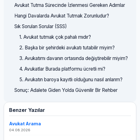
Avukat Tutma Sürecinde İzlenmesi Gereken Adımlar
Hangi Davalarda Avukat Tutmak Zorunludur?
Sık Sorulan Sorular (SSS)
1. Avukat tutmak çok pahalı mıdır?
2. Başka bir şehirdeki avukatı tutabilir miyim?
3. Avukatımı davanın ortasında değiştirebilir miyim?
4. Avukatlar Burada platformu ücretli mi?
5. Avukatın baroya kayıtlı olduğunu nasıl anlarım?
Sonuç: Adalete Giden Yolda Güvenilir Bir Rehber
Benzer Yazılar
Avukat Arama
04.08.2026