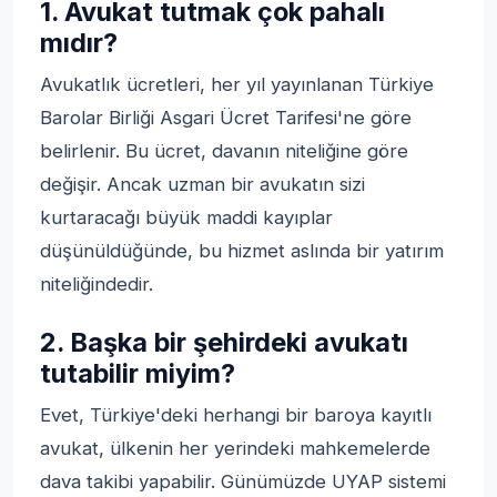
1. Avukat tutmak çok pahalı
mıdır?
Avukatlık ücretleri, her yıl yayınlanan Türkiye
Barolar Birliği Asgari Ücret Tarifesi'ne göre
belirlenir. Bu ücret, davanın niteliğine göre
değişir. Ancak uzman bir avukatın sizi
kurtaracağı büyük maddi kayıplar
düşünüldüğünde, bu hizmet aslında bir yatırım
niteliğindedir.
2. Başka bir şehirdeki avukatı
tutabilir miyim?
Evet, Türkiye'deki herhangi bir baroya kayıtlı
avukat, ülkenin her yerindeki mahkemelerde
dava takibi yapabilir. Günümüzde UYAP sistemi