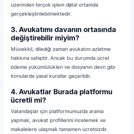
üzerinden birçok işlem dijital ortamda
gerçekleştirilebilmektedir.
3. Avukatımı davanın ortasında
değiştirebilir miyim?
Müvekkil, dilediği zaman avukatını azletme
hakkına sahiptir. Ancak bu durumda ücret
ödeme yükümlülükleri ve dosyanın devri gibi
konularda yasal kurallar geçerlidir.
4. Avukatlar Burada platformu
ücretli mi?
Vatandaşlar için platformumuzda arama
yapmak, avukat profillerini incelemek ve
makalelere ulaşmak tamamen ücretsizdir.