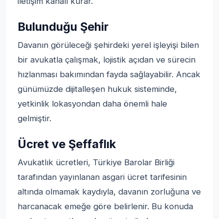
iletişim kanalı kurar.
Bulunduğu Şehir
Davanın görüleceği şehirdeki yerel işleyişi bilen
bir avukatla çalışmak, lojistik açıdan ve sürecin
hızlanması bakımından fayda sağlayabilir. Ancak
günümüzde dijitalleşen hukuk sisteminde,
yetkinlik lokasyondan daha önemli hale
gelmiştir.
Ücret ve Şeffaflık
Avukatlık ücretleri, Türkiye Barolar Birliği
tarafından yayınlanan asgari ücret tarifesinin
altında olmamak kaydıyla, davanın zorluğuna ve
harcanacak emeğe göre belirlenir. Bu konuda