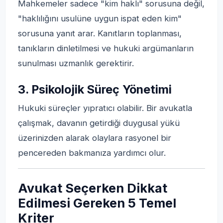
Mahkemeler sadece "kim haklı" sorusuna değil,
"haklılığını usulüne uygun ispat eden kim"
sorusuna yanıt arar. Kanıtların toplanması,
tanıkların dinletilmesi ve hukuki argümanların
sunulması uzmanlık gerektirir.
3. Psikolojik Süreç Yönetimi
Hukuki süreçler yıpratıcı olabilir. Bir avukatla
çalışmak, davanın getirdiği duygusal yükü
üzerinizden alarak olaylara rasyonel bir
pencereden bakmanıza yardımcı olur.
Avukat Seçerken Dikkat
Edilmesi Gereken 5 Temel
Kriter