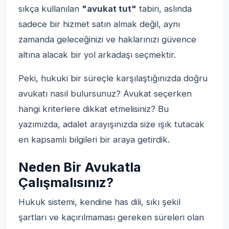
sıkça kullanılan
"avukat tut"
tabiri, aslında
sadece bir hizmet satın almak değil, aynı
zamanda geleceğinizi ve haklarınızı güvence
altına alacak bir yol arkadaşı seçmektir.
Peki, hukuki bir süreçle karşılaştığınızda doğru
avukatı nasıl bulursunuz? Avukat seçerken
hangi kriterlere dikkat etmelisiniz? Bu
yazımızda, adalet arayışınızda size ışık tutacak
en kapsamlı bilgileri bir araya getirdik.
Neden Bir Avukatla
Çalışmalısınız?
Hukuk sistemi, kendine has dili, sıkı şekil
şartları ve kaçırılmaması gereken süreleri olan