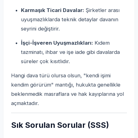
Karmaşık Ticari Davalar:
Şirketler arası
uyuşmazlıklarda teknik detaylar davanın
seyrini değiştirir.
İşçi-İşveren Uyuşmazlıkları:
Kıdem
tazminatı, ihbar ve işe iade gibi davalarda
süreler çok kısıtlıdır.
Hangi dava türü olursa olsun, "kendi işimi
kendim görürüm" mantığı, hukukta genellikle
beklenmedik masraflara ve hak kayıplarına yol
açmaktadır.
Sık Sorulan Sorular (SSS)