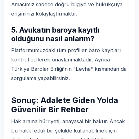
Amacımız sadece doğru bilgiye ve hukukçuya
erişiminizi kolaylaştırmaktır.
5. Avukatın baroya kayıtlı
olduğunu nasıl anlarım?
Platformumuzdaki tüm profiller baro kayıtları
kontrol edilerek onaylanmaktadır. Ayrıca
Türkiye Barolar Birliği'nin "Levha" kısmından da
sorgulama yapabilirsiniz.
Sonuç: Adalete Giden Yolda
Güvenilir Bir Rehber
Hak arama hürriyeti, anayasal bir haktır. Ancak
bu hakkı etkili bir şekilde kullanabilmek için