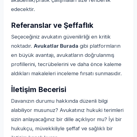
edecektir.
Referanslar ve Şeffaflık
Seçeceğiniz avukatın güvenilirliği en kritik
noktadır.
Avukatlar Burada
gibi platformların
en büyük avantajı, avukatların doğrulanmış
profillerini, tecrübelerini ve daha önce kaleme
aldıkları makaleleri inceleme fırsatı sunmasıdır.
İletişim Becerisi
Davanızın durumu hakkında düzenli bilgi
alabiliyor musunuz? Avukatınız hukuki terimleri
sizin anlayacağınız bir dille açıklıyor mu? İyi bir
hukukçu, müvekkiliyle şeffaf ve sağlıklı bir