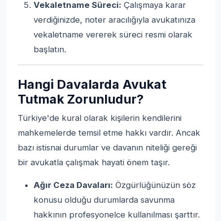
Vekaletname Süreci:
Çalışmaya karar
verdiğinizde, noter aracılığıyla avukatınıza
vekaletname vererek süreci resmi olarak
başlatın.
Hangi Davalarda Avukat
Tutmak Zorunludur?
Türkiye'de kural olarak kişilerin kendilerini
mahkemelerde temsil etme hakkı vardır. Ancak
bazı istisnai durumlar ve davanın niteliği gereği
bir avukatla çalışmak hayati önem taşır.
Ağır Ceza Davaları:
Özgürlüğünüzün söz
konusu olduğu durumlarda savunma
hakkının profesyonelce kullanılması şarttır.