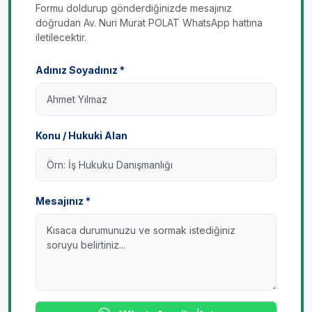
Formu doldurup gönderdiğinizde mesajınız
doğrudan Av. Nuri Murat POLAT WhatsApp hattına
iletilecektir.
Adınız Soyadınız *
Konu / Hukuki Alan
Mesajınız *