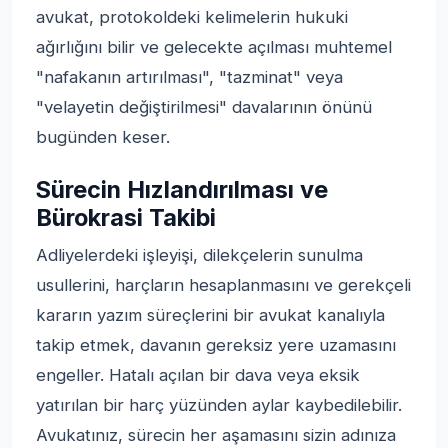
avukat, protokoldeki kelimelerin hukuki
ağırlığını bilir ve gelecekte açılması muhtemel
"nafakanın artırılması", "tazminat" veya
"velayetin değiştirilmesi" davalarının önünü
bugünden keser.
Sürecin Hızlandırılması ve
Bürokrasi Takibi
Adliyelerdeki işleyişi, dilekçelerin sunulma
usullerini, harçların hesaplanmasını ve gerekçeli
kararın yazım süreçlerini bir avukat kanalıyla
takip etmek, davanın gereksiz yere uzamasını
engeller. Hatalı açılan bir dava veya eksik
yatırılan bir harç yüzünden aylar kaybedilebilir.
Avukatınız, sürecin her aşamasını sizin adınıza