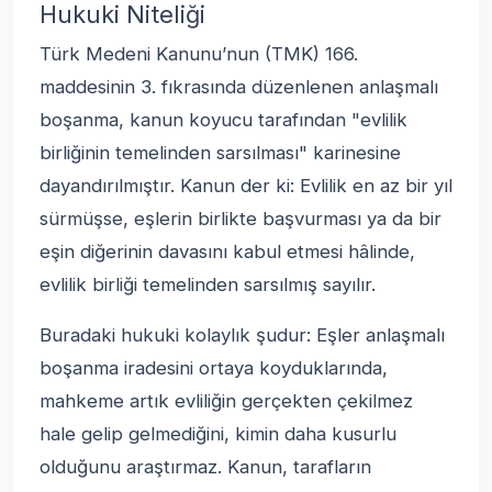
Hukuki Niteliği
Türk Medeni Kanunu’nun (TMK) 166.
maddesinin 3. fıkrasında düzenlenen anlaşmalı
boşanma, kanun koyucu tarafından "evlilik
birliğinin temelinden sarsılması" karinesine
dayandırılmıştır. Kanun der ki: Evlilik en az bir yıl
sürmüşse, eşlerin birlikte başvurması ya da bir
eşin diğerinin davasını kabul etmesi hâlinde,
evlilik birliği temelinden sarsılmış sayılır.
Buradaki hukuki kolaylık şudur: Eşler anlaşmalı
boşanma iradesini ortaya koyduklarında,
mahkeme artık evliliğin gerçekten çekilmez
hale gelip gelmediğini, kimin daha kusurlu
olduğunu araştırmaz. Kanun, tarafların