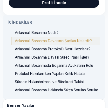
Profili İncele
İÇINDEKILER
Anlaşmalı Boşanma Nedir?
Anlaşmalı Boşanma Davasının Şartları Nelerdir?
Anlaşmalı Boşanma Protokolü Nasıl Hazırlanır?
Anlaşmalı Boşanma Davası Süreci Nasıl İşler?
Anlaşmalı Boşanmada Boşanma Avukatının Rolü
Protokol Hazırlanırken Yapılan Kritik Hatalar
Sürecin Hızlandırılması ve Bürokrasi Takibi
Anlaşmalı Boşanma Hakkında Sıkça Sorulan Sorular
Benzer Yazılar