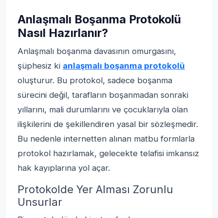
Anlaşmalı Boşanma Protokolü
Nasıl Hazırlanır?
Anlaşmalı boşanma davasının omurgasını,
şüphesiz ki
anlaşmalı boşanma protokolü
oluşturur. Bu protokol, sadece boşanma
sürecini değil, tarafların boşanmadan sonraki
yıllarını, mali durumlarını ve çocuklarıyla olan
ilişkilerini de şekillendiren yasal bir sözleşmedir.
Bu nedenle internetten alınan matbu formlarla
protokol hazırlamak, gelecekte telafisi imkansız
hak kayıplarına yol açar.
Protokolde Yer Alması Zorunlu
Unsurlar