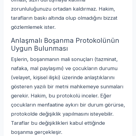
zorunluluğunuzu ortadan kaldırmaz. Hakim,
tarafların baskı altında olup olmadığını bizzat
gözlemlemek ister.
Anlaşmalı Boşanma Protokolünün
Uygun Bulunması
Eşlerin, boşanmanın mali sonuçları (tazminat,
nafaka, mal paylaşımı) ve çocukların durumu
(velayet, kişisel ilişki) üzerinde anlaştıklarını
gösteren yazılı bir metni mahkemeye sunmaları
gerekir. Hakim, bu protokolü inceler. Eğer
çocukların menfaatine aykırı bir durum görürse,
protokolde değişiklik yapılmasını isteyebilir.
Taraflar bu değişiklikleri kabul ettiğinde
boşanma gerçekleşir.