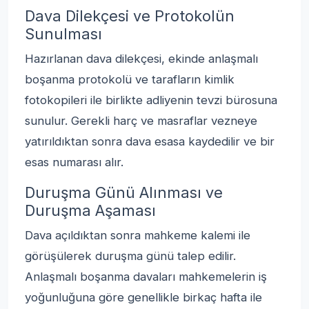
Dava Dilekçesi ve Protokolün
Sunulması
Hazırlanan dava dilekçesi, ekinde anlaşmalı
boşanma protokolü ve tarafların kimlik
fotokopileri ile birlikte adliyenin tevzi bürosuna
sunulur. Gerekli harç ve masraflar vezneye
yatırıldıktan sonra dava esasa kaydedilir ve bir
esas numarası alır.
Duruşma Günü Alınması ve
Duruşma Aşaması
Dava açıldıktan sonra mahkeme kalemi ile
görüşülerek duruşma günü talep edilir.
Anlaşmalı boşanma davaları mahkemelerin iş
yoğunluğuna göre genellikle birkaç hafta ile