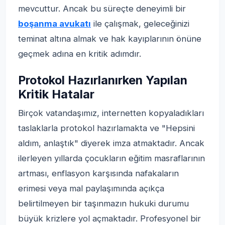
mevcuttur. Ancak bu süreçte deneyimli bir
boşanma avukatı
ile çalışmak, geleceğinizi
teminat altına almak ve hak kayıplarının önüne
geçmek adına en kritik adımdır.
Protokol Hazırlanırken Yapılan
Kritik Hatalar
Birçok vatandaşımız, internetten kopyaladıkları
taslaklarla protokol hazırlamakta ve "Hepsini
aldım, anlaştık" diyerek imza atmaktadır. Ancak
ilerleyen yıllarda çocukların eğitim masraflarının
artması, enflasyon karşısında nafakaların
erimesi veya mal paylaşımında açıkça
belirtilmeyen bir taşınmazın hukuki durumu
büyük krizlere yol açmaktadır. Profesyonel bir