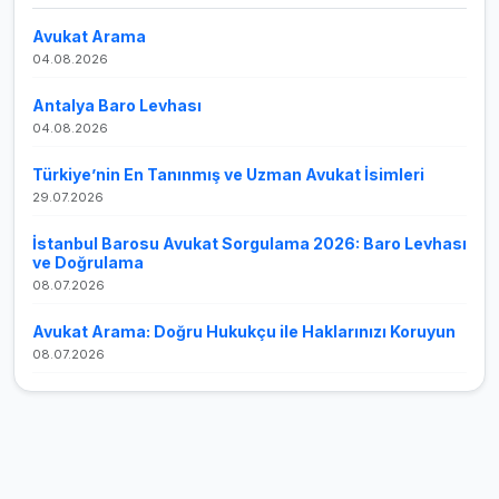
Avukat Arama
04.08.2026
Antalya Baro Levhası
04.08.2026
Türkiye’nin En Tanınmış ve Uzman Avukat İsimleri
29.07.2026
İstanbul Barosu Avukat Sorgulama 2026: Baro Levhası
ve Doğrulama
08.07.2026
Avukat Arama: Doğru Hukukçu ile Haklarınızı Koruyun
08.07.2026