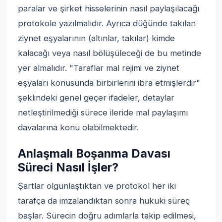
paralar ve şirket hisselerinin nasıl paylaşılacağı
protokole yazılmalıdır. Ayrıca düğünde takılan
ziynet eşyalarının (altınlar, takılar) kimde
kalacağı veya nasıl bölüşüleceği de bu metinde
yer almalıdır. "Taraflar mal rejimi ve ziynet
eşyaları konusunda birbirlerini ibra etmişlerdir"
şeklindeki genel geçer ifadeler, detaylar
netleştirilmediği sürece ileride mal paylaşımı
davalarına konu olabilmektedir.
Anlaşmalı Boşanma Davası
Süreci Nasıl İşler?
Şartlar olgunlaştıktan ve protokol her iki
tarafça da imzalandıktan sonra hukuki süreç
başlar. Sürecin doğru adımlarla takip edilmesi,