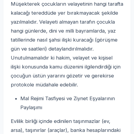
Müşekterek çocukların velayetinin hangi tarafta
kalacağı tereddüde yer bırakmayacak şekilde
yazılmalıdır. Velayeti almayan tarafın çocukla
hangi günlerde, dini ve milli bayramlarda, yaz
tatillerinde nasıl şahsi ilişki kuracağı (görüşme
gün ve saatleri) detaylandırılmalıdır.
Unutulmamalıdır ki hakim, velayet ve kişisel
ilişki konusunda kamu düzenini ilgilendirdiği için
çocuğun üstün yararını gözetir ve gerekirse
protokole müdahale edebilir.
Mal Rejimi Tasfiyesi ve Ziynet Eşyalarının
Paylaşımı
Evlilik birliği içinde edinilen taşınmazlar (ev,
arsa), taşınırlar (araçlar), banka hesaplarındaki