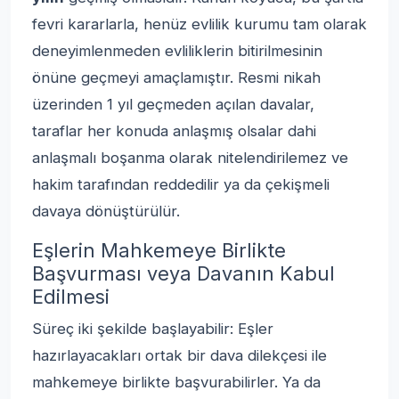
fevri kararlarla, henüz evlilik kurumu tam olarak
deneyimlenmeden evliliklerin bitirilmesinin
önüne geçmeyi amaçlamıştır. Resmi nikah
üzerinden 1 yıl geçmeden açılan davalar,
taraflar her konuda anlaşmış olsalar dahi
anlaşmalı boşanma olarak nitelendirilemez ve
hakim tarafından reddedilir ya da çekişmeli
davaya dönüştürülür.
Eşlerin Mahkemeye Birlikte
Başvurması veya Davanın Kabul
Edilmesi
Süreç iki şekilde başlayabilir: Eşler
hazırlayacakları ortak bir dava dilekçesi ile
mahkemeye birlikte başvurabilirler. Ya da