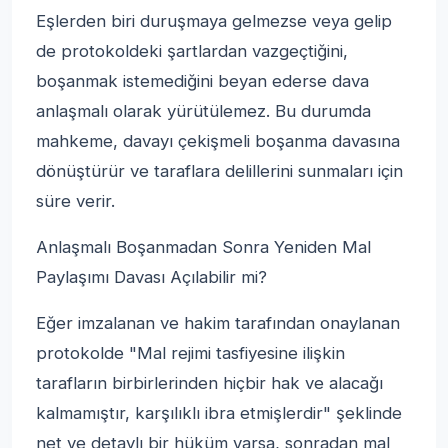
Eşlerden biri duruşmaya gelmezse veya gelip
de protokoldeki şartlardan vazgeçtiğini,
boşanmak istemediğini beyan ederse dava
anlaşmalı olarak yürütülemez. Bu durumda
mahkeme, davayı çekişmeli boşanma davasına
dönüştürür ve taraflara delillerini sunmaları için
süre verir.
Anlaşmalı Boşanmadan Sonra Yeniden Mal
Paylaşımı Davası Açılabilir mi?
Eğer imzalanan ve hakim tarafından onaylanan
protokolde "Mal rejimi tasfiyesine ilişkin
tarafların birbirlerinden hiçbir hak ve alacağı
kalmamıştır, karşılıklı ibra etmişlerdir" şeklinde
net ve detaylı bir hüküm varsa, sonradan mal