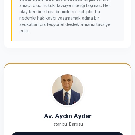
amaçlı olup hukuki tavsiye niteliği taşımaz. Her
olay kendine has dinamiklere sahiptir; bu
nedenle hak kaybı yaşamamak adına bir
avukattan profesyonel destek almanız tavsiye
edilir.
Av. Aydın Aydar
İstanbul Barosu