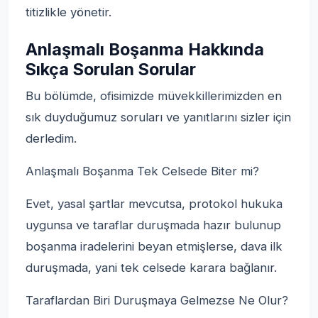
titizlikle yönetir.
Anlaşmalı Boşanma Hakkında
Sıkça Sorulan Sorular
Bu bölümde, ofisimizde müvekkillerimizden en
sık duyduğumuz soruları ve yanıtlarını sizler için
derledim.
Anlaşmalı Boşanma Tek Celsede Biter mi?
Evet, yasal şartlar mevcutsa, protokol hukuka
uygunsa ve taraflar duruşmada hazır bulunup
boşanma iradelerini beyan etmişlerse, dava ilk
duruşmada, yani tek celsede karara bağlanır.
Taraflardan Biri Duruşmaya Gelmezse Ne Olur?