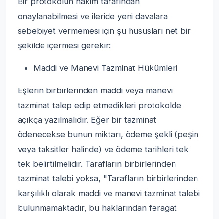
Bir protokolün hakim tarafından
onaylanabilmesi ve ileride yeni davalara
sebebiyet vermemesi için şu hususları net bir
şekilde içermesi gerekir:
Maddi ve Manevi Tazminat Hükümleri
Eşlerin birbirlerinden maddi veya manevi
tazminat talep edip etmedikleri protokolde
açıkça yazılmalıdır. Eğer bir tazminat
ödenecekse bunun miktarı, ödeme şekli (peşin
veya taksitler halinde) ve ödeme tarihleri tek
tek belirtilmelidir. Tarafların birbirlerinden
tazminat talebi yoksa, "Tarafların birbirlerinden
karşılıklı olarak maddi ve manevi tazminat talebi
bulunmamaktadır, bu haklarından feragat