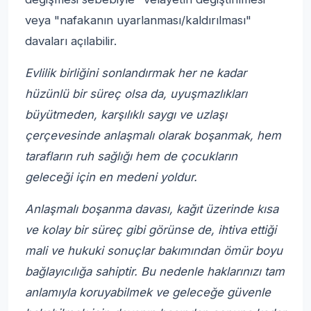
veya "nafakanın uyarlanması/kaldırılması"
davaları açılabilir.
Evlilik birliğini sonlandırmak her ne kadar
hüzünlü bir süreç olsa da, uyuşmazlıkları
büyütmeden, karşılıklı saygı ve uzlaşı
çerçevesinde anlaşmalı olarak boşanmak, hem
tarafların ruh sağlığı hem de çocukların
geleceği için en medeni yoldur.
Anlaşmalı boşanma davası, kağıt üzerinde kısa
ve kolay bir süreç gibi görünse de, ihtiva ettiği
mali ve hukuki sonuçlar bakımından ömür boyu
bağlayıcılığa sahiptir. Bu nedenle haklarınızı tam
anlamıyla koruyabilmek ve geleceğe güvenle