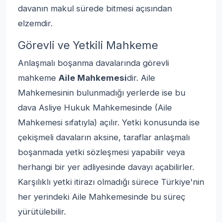
davanın makul sürede bitmesi açısından
elzemdir.
Görevli ve Yetkili Mahkeme
Anlaşmalı boşanma davalarında görevli
mahkeme
Aile Mahkemesi
dir. Aile
Mahkemesinin bulunmadığı yerlerde ise bu
dava Asliye Hukuk Mahkemesinde (Aile
Mahkemesi sıfatıyla) açılır. Yetki konusunda ise
çekişmeli davaların aksine, taraflar anlaşmalı
boşanmada yetki sözleşmesi yapabilir veya
herhangi bir yer adliyesinde davayı açabilirler.
Karşılıklı yetki itirazı olmadığı sürece Türkiye'nin
her yerindeki Aile Mahkemesinde bu süreç
yürütülebilir.